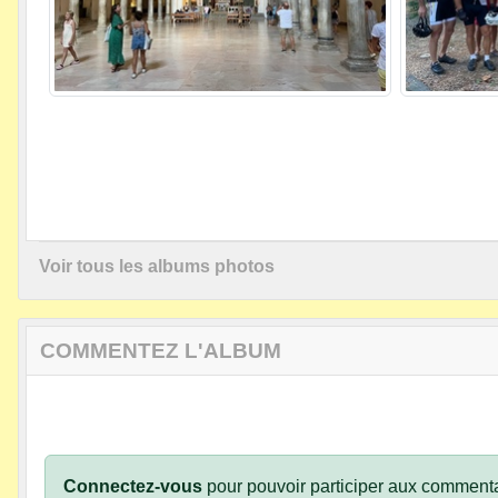
Voir tous les albums photos
COMMENTEZ L'ALBUM
Connectez-vous
pour pouvoir participer aux commenta