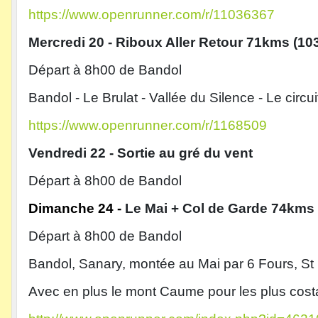
https://www.openrunner.com/r/11036367
Mercredi 20 - Riboux Aller Retour 71kms (10
Départ à 8h00 de Bandol
Bandol - Le Brulat - Vallée du Silence - Le circ
https://www.openrunner.com/r/1168509
Vendredi 22 - Sortie au gré du vent
Départ à 8h00 de Bandol
Dimanche 24 -
Le Mai + Col de Garde 74kms
Départ à 8h00 de Bandol
Bandol, Sanary, montée au Mai par 6 Fours, St
Avec en plus le mont Caume pour les plus cos