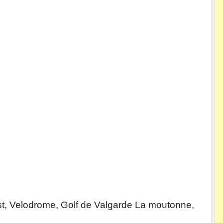
 est, Velodrome, Golf de Valgarde La moutonne,