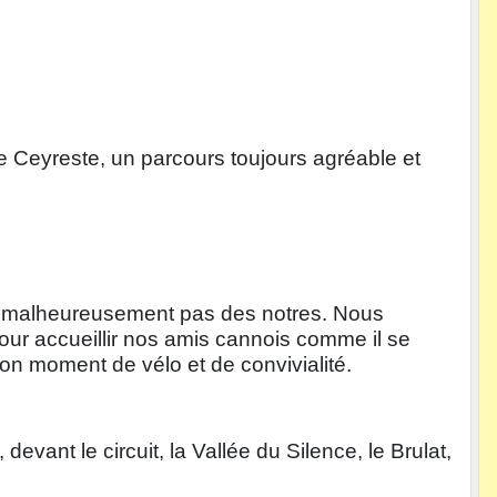
 Ceyreste, un parcours toujours agréable et
sera malheureusement pas des notres. Nous
pour accueillir nos amis cannois comme il se
on moment de vélo et de convivialité.
vant le circuit, la Vallée du Silence, le Brulat,