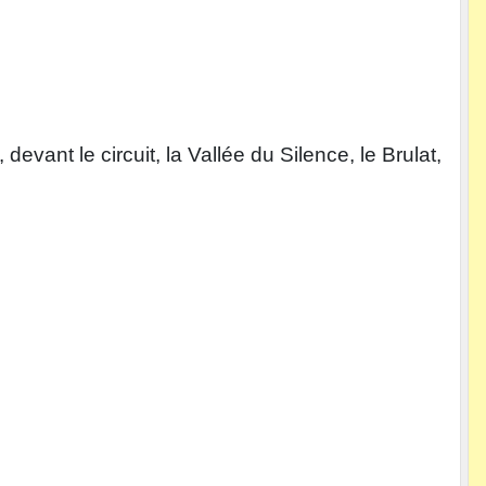
vant le circuit, la Vallée du Silence, le Brulat,